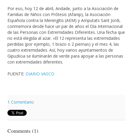
Por eso, hoy 12 de abril, Andade, junto a la Asociación de
Familias de Niños con Prótesis (Afanip), la Asociación
Española contra la Meningitis (AEM) y Amputats Sant Jordi,
conmemora desde hace un par de años el Día Internacional
de las Personas con Extremidades Diferentes. Una fecha que
no está elegida al azar. «El 12 representa las extremidades
perdidas (por ejemplo, 1 brazo o 2 piernas) y el mes 4, las
cuatro extremidades. Así, hoy varios ayuntamientos de
Gipuzkoa se iluminarán de verde para apoyar a las personas
con extremidades diferentes.
FUENTE:
DIARIO VASCO
1 Comentario
Comments (1)