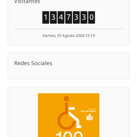
Visitantes
Viernes, 07 Agosto 2026 15:19
Redes Sociales