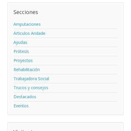
Secciones
Amputaciones
Articulos Andade
Ayudas
Prótesis
Proyectos
Rehabilitación
Trabajadora Social
Trucos y consejos
Destacados
Eventos