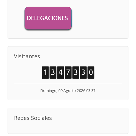
Visitantes
Domingo, 09 Agosto 2026 03:37
Redes Sociales