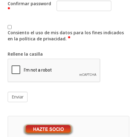
Confirmar password
Consiento el uso de mis datos para los fines indicados
en la política de privacidad.
Rellene la casilla