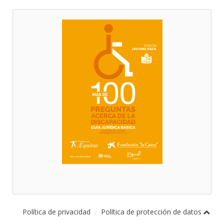
Política de privacidad
Política de protección de datos