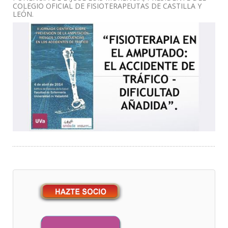
COLEGIO OFICIAL DE FISIOTERAPEUTAS DE CASTILLA Y
LEÓN.