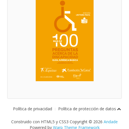
Política de privacidad
Política de protección de datos
Construido con HTML5 y CSS3 Copyright © 2026
Andade
Powered by
Warp Theme Framework