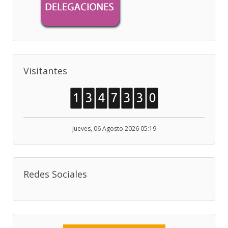
Visitantes
Jueves, 06 Agosto 2026 05:19
Redes Sociales